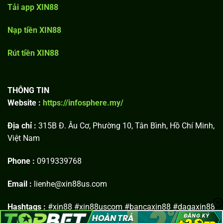
Tải app XIN88
Nạp tiền XIN88
Rút tiền XIN88
THÔNG TIN
Website :
https://infosphere.my/
Địa chỉ :
315B Đ. Âu Cơ, Phường 10, Tân Bình, Hồ Chí Minh,
Việt Nam
Phone :
0919339768
Email :
lienhe@
xin88us.com
Hashtags :
#xin88 #xin88uscom #bancaxin88 #dagaxin88
#thethaoxin88 #xosoxin88