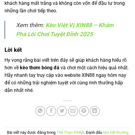
khách hàng mất trắng và không còn vốn để đầu tư trong
những lần chơi tiếp theo.
Xem thêm:
Kèo Việt Vị XIN88 – Khám
Phá Lối Chơi Tuyệt Đỉnh 2025
Lời kết
Hy vọng rằng bài viết trên đây sẽ giúp khách hàng hiểu rõ
hơn về
k
èo thơm bóng đá
và chơi một cách hiệu quả nhất.
Hãy nhanh tay truy cập vào website XIN88 ngay hôm nay
để có những trải nghiệm tuyệt vời cùng rinh thưởng hấp
dẫn nhất nhé.
Bài viết này được đăng trong
Thể Thao XIN88
. Đánh dấu
liên kết thường