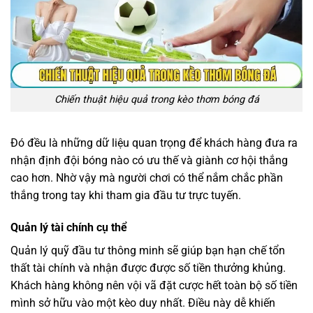
Chiến thuật hiệu quả trong kèo thơm bóng đá
Đó đều là những dữ liệu quan trọng để khách hàng đưa ra
nhận định đội bóng nào có ưu thế và giành cơ hội thắng
cao hơn. Nhờ vậy mà người chơi có thể nắm chắc phần
thắng trong tay khi tham gia đầu tư trực tuyến.
Quản lý tài chính cụ thể
Quản lý quỹ đầu tư thông minh sẽ giúp bạn hạn chế tổn
thất tài chính và nhận được được số tiền thưởng khủng.
Khách hàng không nên vội vã đặt cược hết toàn bộ số tiền
mình sở hữu vào một kèo duy nhất. Điều này dễ khiến