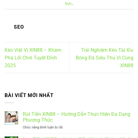
trực
.
SEO
Kèo Việt Vị XIN88 – Khám
Trải Nghiệm Kèo Tài Xỉu
Phá Lối Chơi Tuyệt Đỉnh
Bóng Đá Siêu Thú Vị Cùng
2025
XIN88
BÀI VIẾT MỚI NHẤT
Rút Tiền XIN88 – Hướng Dẫn Thực Hiện Đa Dạng
Phương Thức
Chức năng bình luận bị tắt
ở
Rút
Tiền