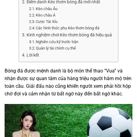
Điểm danh Kèo thơm bóng đá mới nhất
Kèo châu Âu
Kèo châu Á
Cược Tài Xỉu
Các hình thức phụ Kèo thơm bóng đá
Kinh nghiệm chơi Kèo thơm bóng đá hiệu quả
Nghiên cứu kỹ trước trận
Quản lý tài chính cụ thể
Lời kết
Bóng đá được mệnh danh là bộ môn thể thao “Vua” và
nhận được sự quan tâm của hàng triệu người hâm mộ trên
toàn cầu. Giải đấu nào cũng khiến người xem phải hồi hộp
chờ đợi và cảm nhận từ bất ngờ này đến bất ngờ khác.