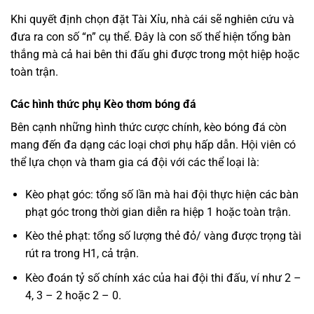
Khi quyết định chọn đặt Tài Xỉu, nhà cái sẽ nghiên cứu và
đưa ra con số “n” cụ thể. Đây là con số thể hiện tổng bàn
thắng mà cả hai bên thi đấu ghi được trong một hiệp hoặc
toàn trận.
Các hình thức phụ Kèo thơm bóng đá
Bên cạnh những hình thức cược chính, kèo bóng đá còn
mang đến đa dạng các loại chơi phụ hấp dẫn. Hội viên có
thể lựa chọn và tham gia cá đội với các thể loại là:
Kèo phạt góc: tổng số lần mà hai đội thực hiện các bàn
phạt góc trong thời gian diễn ra hiệp 1 hoặc toàn trận.
Kèo thẻ phạt: tổng số lượng thẻ đỏ/ vàng được trọng tài
rút ra trong H1, cả trận.
Kèo đoán tỷ số chính xác của hai đội thi đấu, ví như 2 –
4, 3 – 2 hoặc 2 – 0.