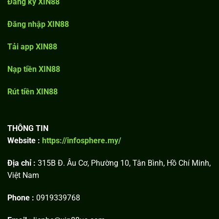
Đăng ký XIN88
Đăng nhập XIN88
Tải app XIN88
Nạp tiền XIN88
Rút tiền XIN88
THÔNG TIN
Website :
https://infosphere.my/
Địa chỉ :
315B Đ. Âu Cơ, Phường 10, Tân Bình, Hồ Chí Minh,
Việt Nam
Phone :
0919339768