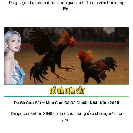
Đá gà cựa dao nhận được đánh giá cao từ thành viên bởi mang
đến...
Đá Gà Cựa Sắt – Mẹo Chơi Đá Gà Chuẩn Nhất Năm 2025
Đá gà cựa sắt tại XIN88 là lựa chọn hàng đầu cho người chơi
yêu...