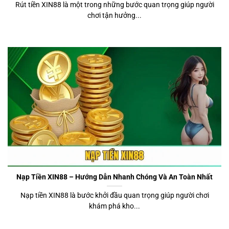
Rút tiền XIN88 là một trong những bước quan trọng giúp người
chơi tận hưởng...
Nạp Tiền XIN88 – Hướng Dẫn Nhanh Chóng Và An Toàn Nhất
Nạp tiền XIN88 là bước khởi đầu quan trọng giúp người chơi
khám phá kho...