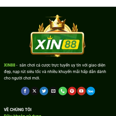
XIN88
Cho
–
Khách
Ưu
Hàng
Nhược
Điểm
Tân
Binh
Nên
Biết
XIN88
- sân chơi cá cược trực tuyến uy tín với giao diện
đẹp, nạp rút siêu tốc và nhiều khuyến mãi hấp dẫn dành
cho người chơi mới.
VỀ CHÚNG TÔI