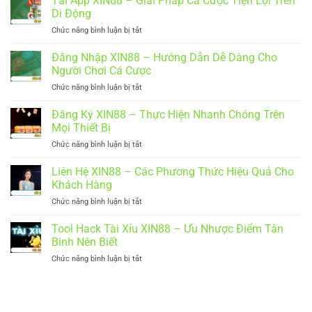
Tải App XIN88 – Giải Pháp Cá Cược Tiện Lợi Trên
XIN88
Hiện
Di Động
–
Đa
Chức năng bình luận bị tắt
ở
Hướng
Dạng
Tải
Dẫn
Phương
App
Đăng Nhập XIN88 – Hướng Dẫn Dễ Dàng Cho
Nhanh
Thức
XIN88
Chóng
Người Chơi Cá Cược
–
Và
Chức năng bình luận bị tắt
ở
Giải
An
Đăng
Pháp
Toàn
Nhập
Đăng Ký XIN88 – Thực Hiện Nhanh Chóng Trên
Cá
Nhất
XIN88
Cược
Mọi Thiết Bị
–
Tiện
Chức năng bình luận bị tắt
ở
Hướng
Lợi
Đăng
Dẫn
Trên
Ký
Liên Hệ XIN88 – Các Phương Thức Hiệu Quả Cho
Dễ
Di
XIN88
Dàng
Khách Hàng
Động
–
Cho
Chức năng bình luận bị tắt
ở
Thực
Người
Liên
Hiện
Chơi
Hệ
Tool Hack Tài Xỉu XIN88 – Ưu Nhược Điểm Tân
Nhanh
Cá
XIN88
Chóng
Binh Nên Biết
Cược
–
Trên
Chức năng bình luận bị tắt
ở
Các
Mọi
Tool
Phương
Thiết
Hack
Thức
Bị
Tài
Hiệu
Xỉu
Quả