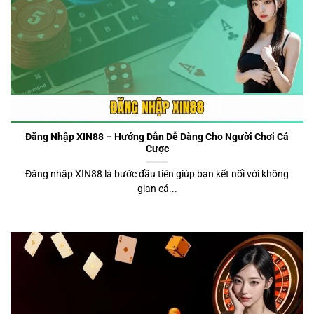
Đăng Nhập XIN88 – Hướng Dẫn Dễ Dàng Cho Người Chơi Cá
Cược
Đăng nhập XIN88 là bước đầu tiên giúp bạn kết nối với không
gian cá...